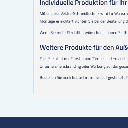
Individuelle Produktion für Ih
Mit unserer Vektor-Schneidtechnik wird Ihr Wunschmot
Montage erleichtert. Achten Sie bei der Bestellung 
Wenn Sie mehr Flexibilität wünschen, können Sie Ihr
Weitere Produkte für den Auß
Falls Sie nicht nur Fenster und Türen, sondern auch
Unternehmensbranding oder Werbung auf der gesa
Bestellen Sie noch heute Ihre individuell gestaltete 