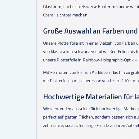
Glastüren, um beispielsweise Konferenzräume wenig
überall sichtbar machen.
Große Auswahl an Farben und
Unsere Plotterfolie ist in einer Vielzahl von Farben
von klassischen schwarzen und weißen Folien bis 
unsere Plotterfolie in Rainbow-Holographic-Optik –
Mit Formaten von kleinen Aufklebern bis hin zu groß
wir Plotterfolien mit einer Höhe von bis zu 110 cm
Hochwertige Materialien für l
Wir verwenden ausschließlich hochwertige Markenpr
perfekt auf glatten Flächen, sondern passen sich au
zehn Jahre, sodass Sie lange Freude an Ihren Aufkl