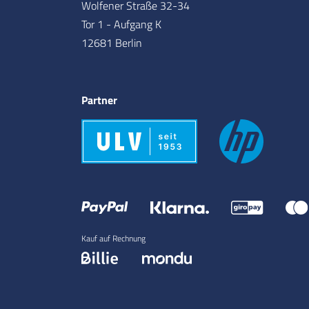
Wolfener Straße 32-34
Tor 1 - Aufgang K
12681 Berlin
Partner
Kauf auf Rechnung