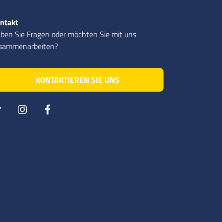
ntakt
ben Sie Fragen oder möchten Sie mit uns
sammenarbeiten?
KONTAKTIEREN SIE UNS