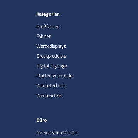
Kategorien
Großformat
Fahnen
Werbedisplays
Druckprodukte
Digital Signage
Platten & Schilder
Werbetechnik
Werbeartikel
Büro
Networkhero GmbH