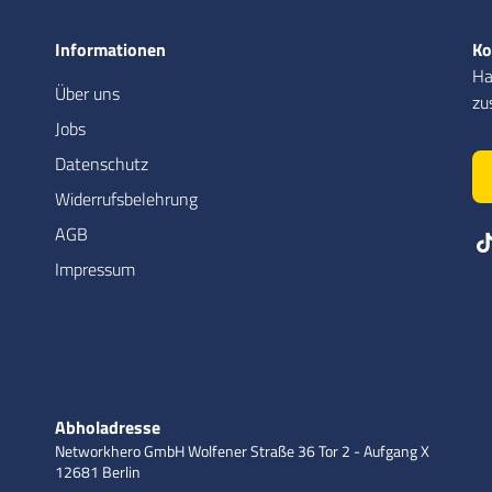
Informationen
Ko
Ha
Über uns
zu
Jobs
Datenschutz
Widerrufsbelehrung
AGB
Impressum
Abholadresse
Networkhero GmbH
Wolfener Straße 36
Tor 2 - Aufgang X
12681 Berlin