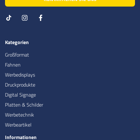
Kategorien
Großformat
Fahnen
Werbedisplays
Druckprodukte
Digital Signage
Platten & Schilder
Werbetechnik
Werbeartikel
Informationen