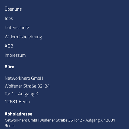
Über uns
Jobs
Datenschutz
Widerrufsbelehrung
AGB
Impressum
Büro
Networkhero GmbH
Wolfener Straße 32-34
Tor 1 - Aufgang K
12681 Berlin
Abholadresse
Networkhero GmbH
Wolfener Straße 36
Tor 2 - Aufgang X
12681
Berlin