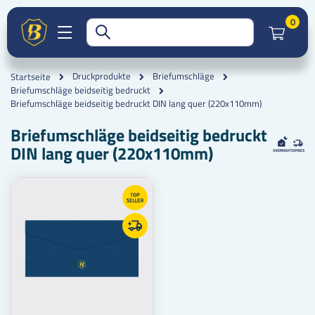
Artik
0
Druckprodukte
Briefumschläge
Startseite
Briefumschläge beidseitig bedruckt
Briefumschläge beidseitig bedruckt DIN lang quer (220x110mm)
Briefumschläge beidseitig bedruckt
DIN lang quer (220x110mm)