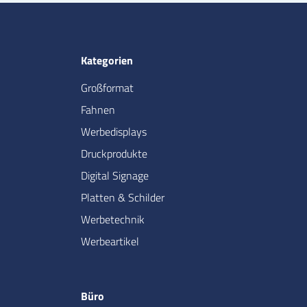
Kategorien
Großformat
Fahnen
Werbedisplays
Druckprodukte
Digital Signage
Platten & Schilder
Werbetechnik
Werbeartikel
Büro