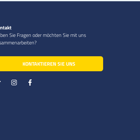
ntakt
ben Sie Fragen oder möchten Sie mit uns
sammenarbeiten?
KONTAKTIEREN SIE UNS