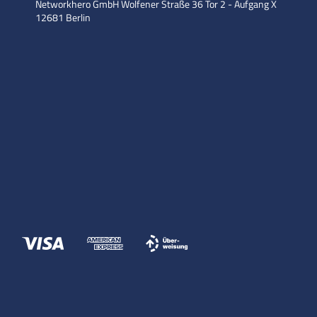
Networkhero GmbH
Wolfener Straße 36
Tor 2 - Aufgang X
12681 Berlin