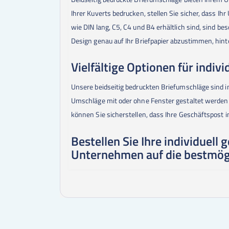
Ihrer Kuverts bedrucken, stellen Sie sicher, dass 
wie DIN lang, C5, C4 und B4 erhältlich sind, sind b
Design genau auf Ihr Briefpapier abzustimmen, hint
Vielfältige Optionen für indiv
Unsere beidseitig bedruckten Briefumschläge sind i
Umschläge mit oder ohne Fenster gestaltet werden so
können Sie sicherstellen, dass Ihre Geschäftspost 
Bestellen Sie Ihre individuell
Unternehmen auf die bestmög