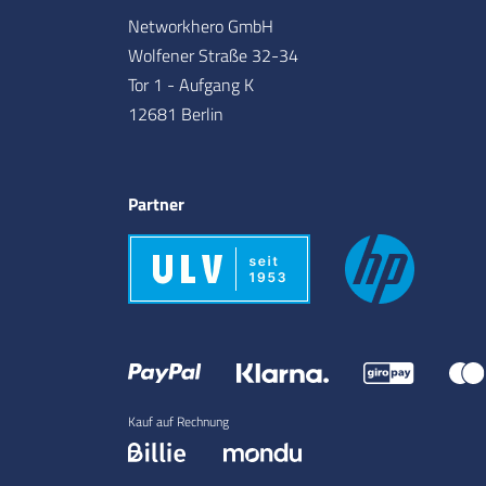
Networkhero GmbH
Wolfener Straße 32-34
Tor 1 - Aufgang K
12681 Berlin
Partner
Kauf auf Rechnung