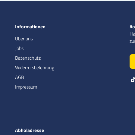
Informationen
Ko
Ha
Über uns
zu
Jobs
Datenschutz
Widerrufsbelehrung
AGB
Impressum
Abholadresse