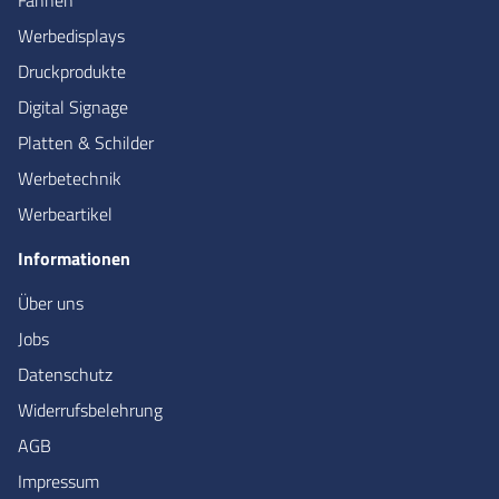
Fahnen
Werbedisplays
Druckprodukte
Digital Signage
Platten & Schilder
Werbetechnik
Werbeartikel
Informationen
Über uns
Jobs
Datenschutz
Widerrufsbelehrung
AGB
Impressum