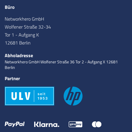
Büro
Networkhero GmbH
Wolfener Straße 32-34
Tor 1 - Aufgang K
12681 Berlin
Abholadresse
Networkhero GmbH
Wolfener Straße 36
Tor 2 - Aufgang X
12681
Berlin
Partner