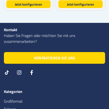
Jetzt konfigurieren
Jetzt konfigurieren
Kontakt
Haben Sie Fragen oder möchten Sie mit uns
zusammenarbeiten?
KONTAKTIEREN SIE UNS
Kategorien
Großformat