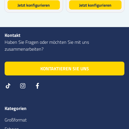
Jetzt konfigurieren
Jetzt konfigurieren
Kontakt
Haben Sie Fragen oder möchten Sie mit uns
zusammenarbeiten?
KONTAKTIEREN SIE UNS
Kategorien
Großformat