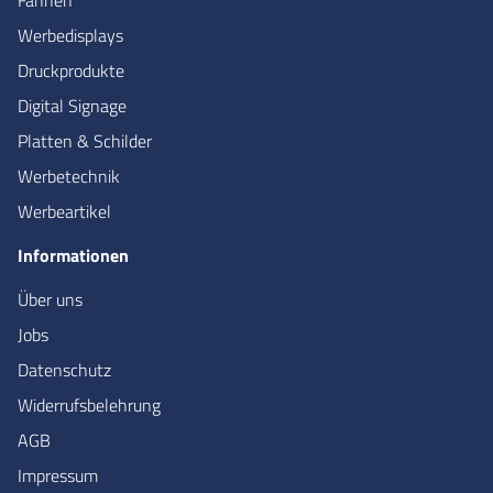
Fahnen
Werbedisplays
Druckprodukte
Digital Signage
Platten & Schilder
Werbetechnik
Werbeartikel
Informationen
Über uns
Jobs
Datenschutz
Widerrufsbelehrung
AGB
Impressum