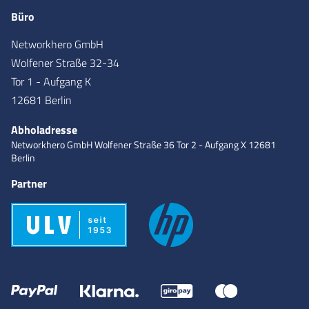
Büro
Networkhero GmbH
Wolfener Straße 32-34
Tor 1 - Aufgang K
12681 Berlin
Abholadresse
Networkhero GmbH
Wolfener Straße 36
Tor 2 - Aufgang X
12681
Berlin
Partner