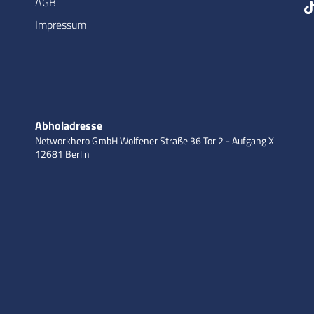
AGB
Impressum
Abholadresse
Networkhero GmbH
Wolfener Straße 36
Tor 2 - Aufgang X
12681 Berlin