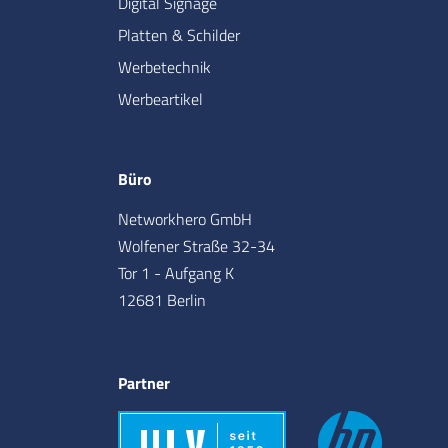
Digital Signage
Platten & Schilder
Werbetechnik
Werbeartikel
Büro
Networkhero GmbH
Wolfener Straße 32-34
Tor 1 - Aufgang K
12681 Berlin
Partner