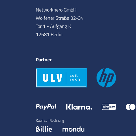
Networkhero GmbH
Wolfener Straße 32-34
Tor 1 - Aufgang K
12681 Berlin
Partner
Kauf auf Rechnung