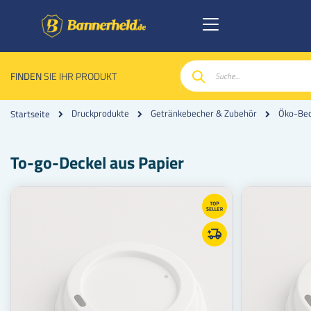
FINDEN
SIE IHR PRODUKT
Suche
Druckprodukte
Getränkebecher & Zubehör
Öko-Bech
Startseite
To-go-Deckel aus Papier