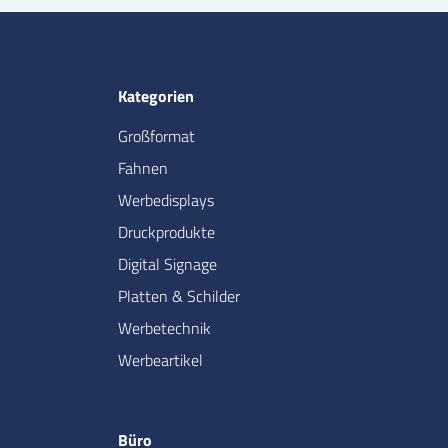
Kategorien
Großformat
Fahnen
Werbedisplays
Druckprodukte
Digital Signage
Platten & Schilder
Werbetechnik
Werbeartikel
Büro