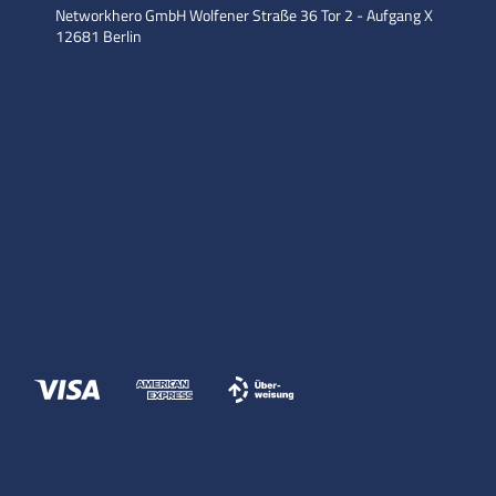
Networkhero GmbH
Wolfener Straße 36
Tor 2 - Aufgang X
12681 Berlin