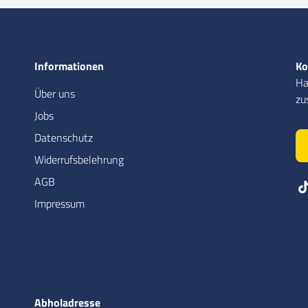
Informationen
Ko
Ha
Über uns
zu
Jobs
Datenschutz
Widerrufsbelehrung
AGB
Impressum
Abholadresse