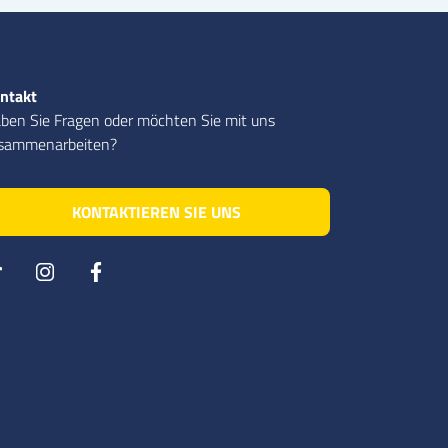
ntakt
ben Sie Fragen oder möchten Sie mit uns
sammenarbeiten?
KONTAKTIEREN SIE UNS