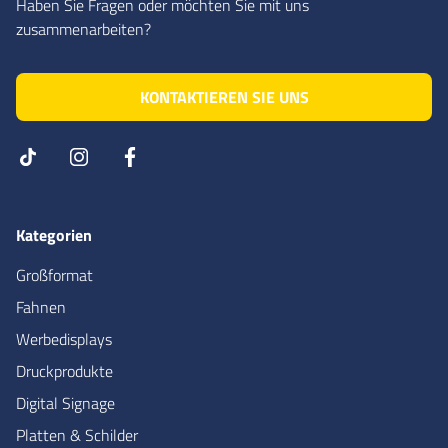
Haben Sie Fragen oder möchten Sie mit uns
zusammenarbeiten?
KONTAKTIEREN SIE UNS
Kategorien
Großformat
Fahnen
Werbedisplays
Druckprodukte
Digital Signage
Platten & Schilder