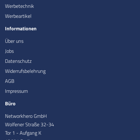
Werbetechnik
Werbeartikel
Informationen
Über uns
Jobs
Datenschutz
Widerrufsbelehrung
AGB
Impressum
Büro
Networkhero GmbH
Wolfener Straße 32-34
Tor 1 - Aufgang K