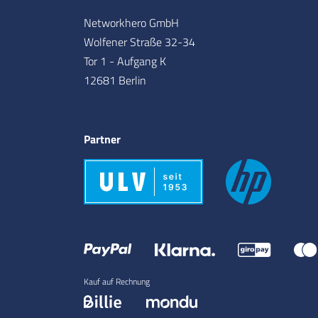
Networkhero GmbH
Wolfener Straße 32-34
Tor 1 - Aufgang K
12681 Berlin
Partner
Kauf auf Rechnung