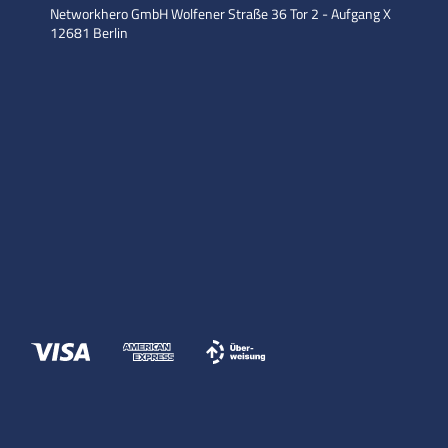
Networkhero GmbH
Wolfener Straße 36
Tor 2 - Aufgang X
12681 Berlin