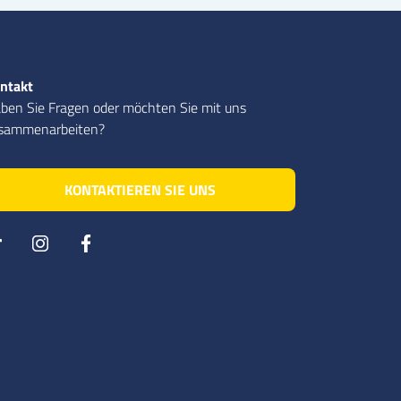
ntakt
ben Sie Fragen oder möchten Sie mit uns
sammenarbeiten?
KONTAKTIEREN SIE UNS