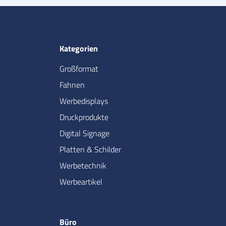
Kategorien
Großformat
Fahnen
Werbedisplays
Druckprodukte
Digital Signage
Platten & Schilder
Werbetechnik
Werbeartikel
Büro