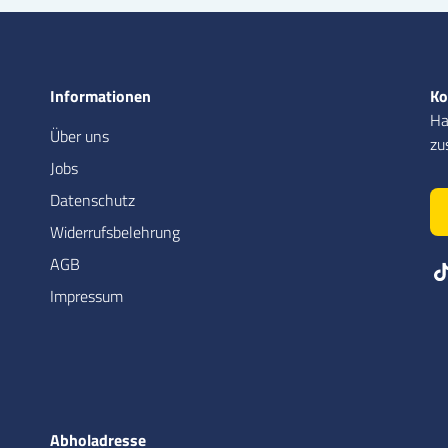
Informationen
Ko
Ha
Über uns
zu
Jobs
Datenschutz
Widerrufsbelehrung
AGB
Impressum
Abholadresse