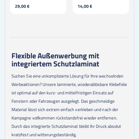
29,00 €
14,00 €
Flexible Außenwerbung mit
integriertem Schutzlaminat
Suchen Sie eine unkomplizierte Lösung für Ihre wechselnden
Werbeaktionen? Unsere laminierte, wiederablösbare Klebefolie
ist optimal auf den kurz- und mittelfristigen Einsatz auf
Fenstern oder Fahrzeugen ausgelegt. Das geschmeidige
Material lässt sich extrem einfach verkleben und nach der
Kampagne vollkommen rückstandsfrei wieder entfernen.
Durch das integrierte Schutzlaminat bleibt Ihr Druck absolut
kratzfest und witterungsbeständig.