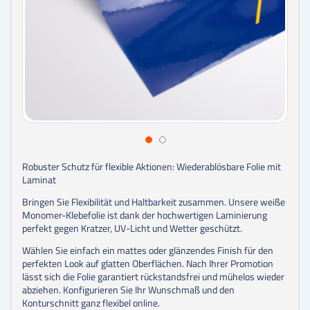
Robuster Schutz für flexible Aktionen: Wiederablösbare Folie mit
Laminat
Bringen Sie Flexibilität und Haltbarkeit zusammen. Unsere weiße
Monomer-Klebefolie ist dank der hochwertigen Laminierung
perfekt gegen Kratzer, UV-Licht und Wetter geschützt.
Wählen Sie einfach ein mattes oder glänzendes Finish für den
perfekten Look auf glatten Oberflächen. Nach Ihrer Promotion
lässt sich die Folie garantiert rückstandsfrei und mühelos wieder
abziehen. Konfigurieren Sie Ihr Wunschmaß und den
Konturschnitt ganz flexibel online.