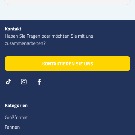
Kontakt
Haben Sie Fragen oder möchten Sie mit uns
zusammenarbeiten?
KONTAKTIEREN SIE UNS
Kategorien
Großformat
Fahnen