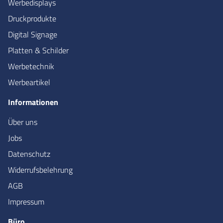
Werbedisplays
Druckprodukte
Digital Signage
Platten & Schilder
Werbetechnik
Werbeartikel
Informationen
Über uns
Jobs
Datenschutz
Widerrufsbelehrung
AGB
Impressum
Büro