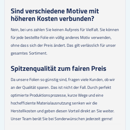
Sind verschiedene Motive mit
höheren Kosten verbunden?
Nein, bei uns zahlen Sie keinen Aufpreis für Vielfalt. Sie können
für jede bestellte Folie ein völlig anderes Motiv verwenden,
ohne dass sich der Preis ändert. Das gilt verlässlich für unser
gesamtes Sortiment.
Spitzenqualität zum fairen Preis
Da unsere Folien so günstig sind, fragen viele Kunden, ob wir
an der Qualität sparen. Das ist nicht der Fall. Durch perfekt
optimierte Produktionsprozesse, kurze Wege und eine
hocheffiziente Materialausnutzung senken wir die
Herstellkosten und geben diesen Vorteil direkt an Sie weiter.
Unser Team berät Sie bei Sonderwünschen jederzeit gerne!