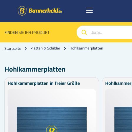
FINDEN
SIE IHR PRODUKT
Suche
Hohlkammerplatten
Platten & Schilder
Startseite
Hohlkammerplatten
Hohlkammerplatten in freier Größe
Hohlkammerp