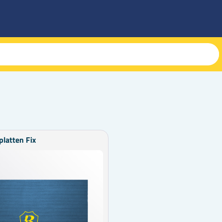
latten Fix