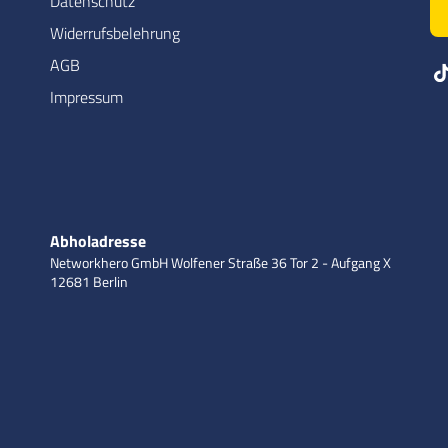
Datenschutz
Widerrufsbelehrung
AGB
Impressum
Abholadresse
Networkhero GmbH
Wolfener Straße 36
Tor 2 - Aufgang X
12681 Berlin