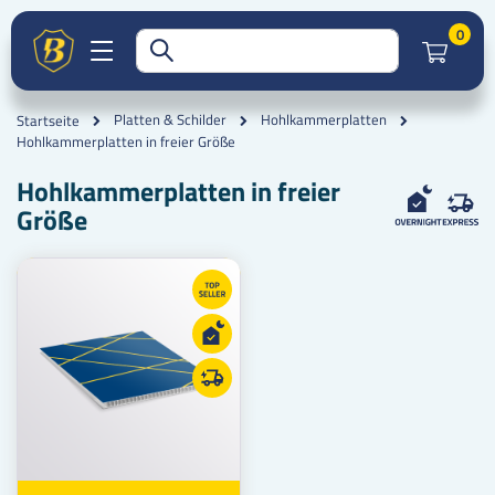
Artik
0
Platten & Schilder
Hohlkammerplatten
Startseite
Hohlkammerplatten in freier Größe
Hohlkammerplatten in freier
Größe