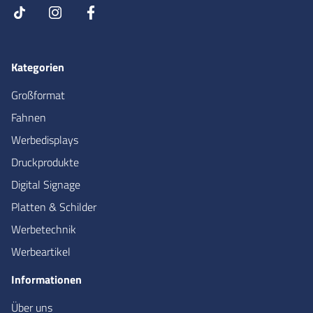
Kategorien
Großformat
Fahnen
Werbedisplays
Druckprodukte
Digital Signage
Platten & Schilder
Werbetechnik
Werbeartikel
Informationen
Über uns