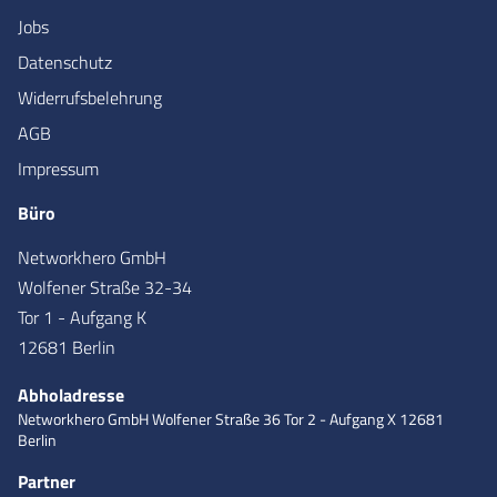
Jobs
Datenschutz
Widerrufsbelehrung
AGB
Impressum
Büro
Networkhero GmbH
Wolfener Straße 32-34
Tor 1 - Aufgang K
12681 Berlin
Abholadresse
Networkhero GmbH
Wolfener Straße 36
Tor 2 - Aufgang X
12681
Berlin
Partner