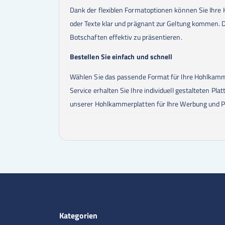
Dank der flexiblen Formatoptionen können Sie Ihre 
oder Texte klar und prägnant zur Geltung kommen. 
Botschaften effektiv zu präsentieren.
Bestellen Sie einfach und schnell
Wählen Sie das passende Format für Ihre Hohlkammer
Service erhalten Sie Ihre individuell gestalteten Pla
unserer Hohlkammerplatten für Ihre Werbung und P
Kategorien