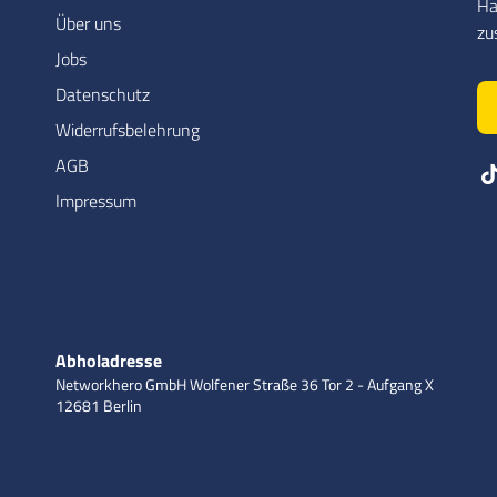
Ha
Über uns
zu
Jobs
Datenschutz
Widerrufsbelehrung
AGB
Impressum
Abholadresse
Networkhero GmbH
Wolfener Straße 36
Tor 2 - Aufgang X
12681 Berlin