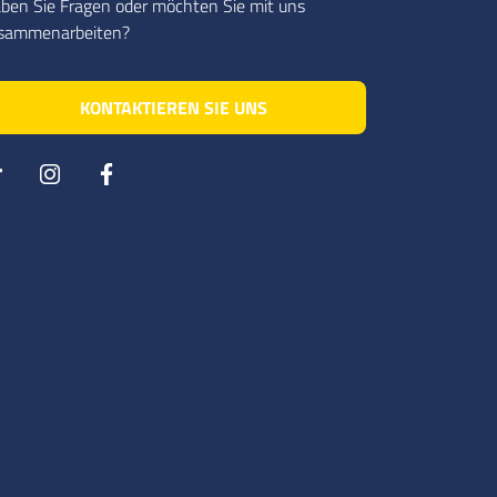
ben Sie Fragen oder möchten Sie mit uns
sammenarbeiten?
KONTAKTIEREN SIE UNS