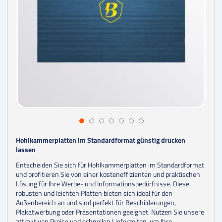
Hohlkammerplatten im Standardformat günstig drucken
lassen
Entscheiden Sie sich für Hohlkammerplatten im Standardformat
und profitieren Sie von einer kosteneffizienten und praktischen
Lösung für Ihre Werbe- und Informationsbedürfnisse. Diese
robusten und leichten Platten bieten sich ideal für den
Außenbereich an und sind perfekt für Beschilderungen,
Plakatwerbung oder Präsentationen geeignet. Nutzen Sie unsere
attraktiven Preise und schnellen Lieferzeiten, um Ihre