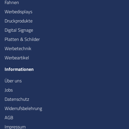
Fahnen
Werbedisplays
Druckprodukte
Digital Signage
Platten & Schilder
Werbetechnik
Werbeartikel
Informationen
Über uns
Jobs
Datenschutz
Widerrufsbelehrung
AGB
Impressum