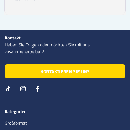
Kontakt
Haben Sie Fragen oder möchten Sie mit uns
zusammenarbeiten?
KONTAKTIEREN SIE UNS
Kategorien
Großformat