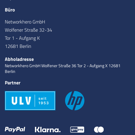
Büro
Networkhero GmbH
Wolfener Straße 32-34
Tor 1 - Aufgang K
12681 Berlin
Abholadresse
Networkhero GmbH
Wolfener Straße 36
Tor 2 - Aufgang X
12681
Berlin
Partner