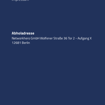
Abholadresse
Networkhero GmbH
Wolfener Straße 36
Tor 2 - Aufgang X
12681 Berlin