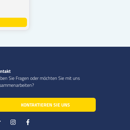
ntakt
ben Sie Fragen oder möchten Sie mit uns
sammenarbeiten?
KONTAKTIEREN SIE UNS