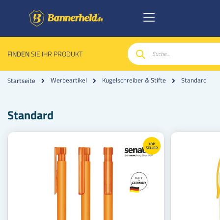
FINDEN
SIE IHR PRODUKT
Suche
Standard
Werbeartikel
Kugelschreiber & Stifte
Startseite
Standard