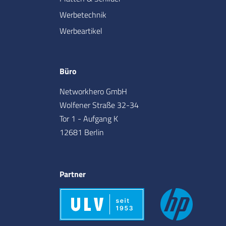
Werbetechnik
Werbeartikel
Büro
Networkhero GmbH
Wolfener Straße 32-34
Tor 1 - Aufgang K
12681 Berlin
Partner