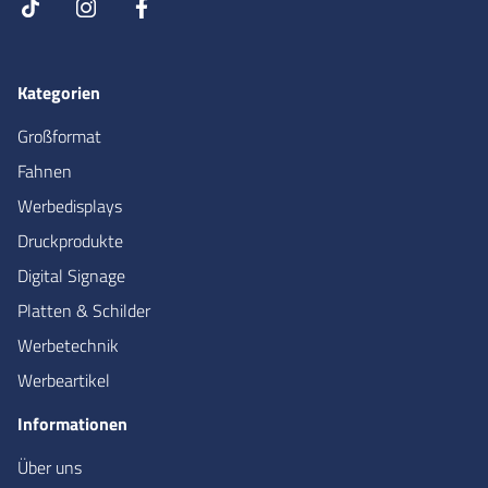
Kategorien
Großformat
Fahnen
Werbedisplays
Druckprodukte
Digital Signage
Platten & Schilder
Werbetechnik
Werbeartikel
Informationen
Über uns