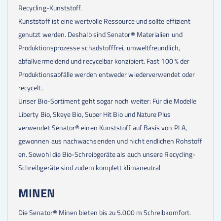
Recycling-Kunststoff.
Kunststoff ist eine wertvolle Ressource und sollte effizient
genutzt werden. Deshalb sind Senator® Materialien und
Produktionsprozesse schadstofffrei, umweltfreundlich,
abfallvermeidend und recycelbar konzipiert. Fast 100 % der
Produktionsabfälle werden entweder wiederverwendet oder
recycelt.
Unser Bio-Sortiment geht sogar noch weiter: Für die Modelle
Liberty Bio, Skeye Bio, Super Hit Bio und Nature Plus
verwendet Senator® einen Kunststoff auf Basis von PLA,
gewonnen aus nachwachsenden und nicht endlichen Rohstoff
en. Sowohl die Bio-Schreibgeräte als auch unsere Recycling-
Schreibgeräte sind zudem komplett klimaneutral
MINEN
Die Senator® Minen bieten bis zu 5.000 m Schreibkomfort.