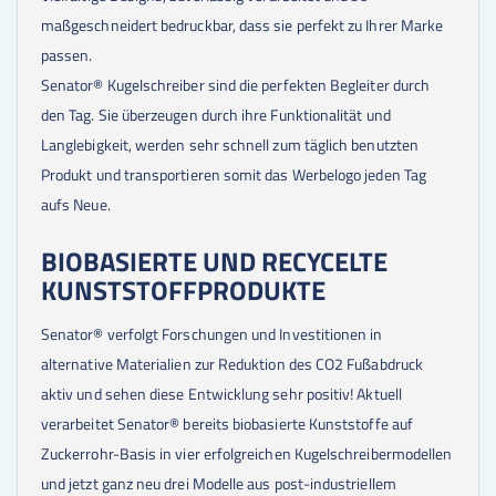
maßgeschneidert bedruckbar, dass sie perfekt zu Ihrer Marke
passen.
Senator® Kugelschreiber sind die perfekten Begleiter durch
den Tag. Sie überzeugen durch ihre Funktionalität und
Langlebigkeit, werden sehr schnell zum täglich benutzten
Produkt und transportieren somit das Werbelogo jeden Tag
aufs Neue.
BIOBASIERTE UND RECYCELTE
KUNSTSTOFFPRODUKTE
Senator® verfolgt Forschungen und Investitionen in
alternative Materialien zur Reduktion des CO2 Fußabdruck
aktiv und sehen diese Entwicklung sehr positiv! Aktuell
verarbeitet Senator® bereits biobasierte Kunststoffe auf
Zuckerrohr-Basis in vier erfolgreichen Kugelschreibermodellen
und jetzt ganz neu drei Modelle aus post-industriellem