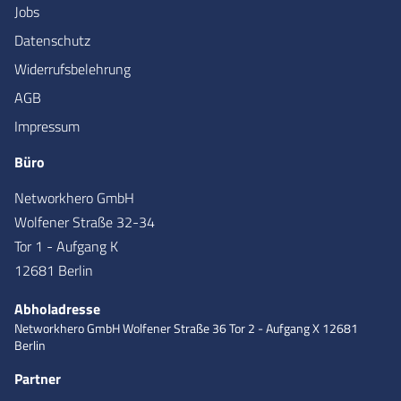
Jobs
Datenschutz
Widerrufsbelehrung
AGB
Impressum
Büro
Networkhero GmbH
Wolfener Straße 32-34
Tor 1 - Aufgang K
12681 Berlin
Abholadresse
Networkhero GmbH
Wolfener Straße 36
Tor 2 - Aufgang X
12681
Berlin
Partner