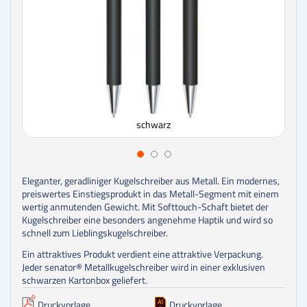
schwarz
Eleganter, geradliniger Kugelschreiber aus Metall. Ein modernes,
preiswertes Einstiegsprodukt in das Metall-Segment mit einem
wertig anmutenden Gewicht. Mit Softtouch-Schaft bietet der
Kugelschreiber eine besonders angenehme Haptik und wird so
schnell zum Lieblingskugelschreiber.
Ein attraktives Produkt verdient eine attraktive Verpackung.
Jeder senator® Metallkugelschreiber wird in einer exklusiven
schwarzen Kartonbox geliefert.
Druckvorlage
Druckvorlage