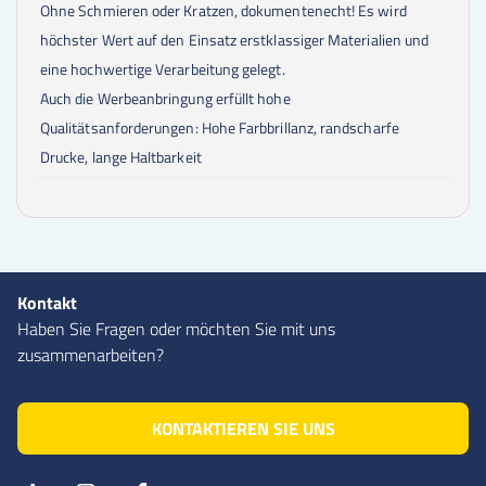
Ohne Schmieren oder Kratzen, dokumentenecht! Es wird
höchster Wert auf den Einsatz erstklassiger Materialien und
eine hochwertige Verarbeitung gelegt.
Auch die Werbeanbringung erfüllt hohe
Qualitätsanforderungen: Hohe Farbbrillanz, randscharfe
Drucke, lange Haltbarkeit
Kontakt
Haben Sie Fragen oder möchten Sie mit uns
zusammenarbeiten?
KONTAKTIEREN SIE UNS