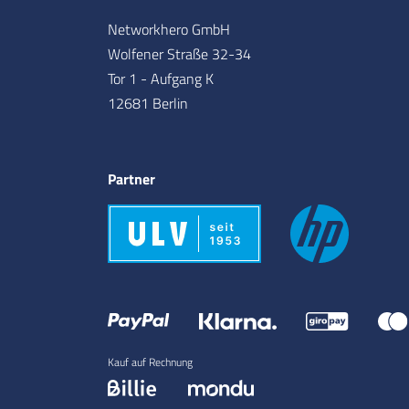
Networkhero GmbH
Wolfener Straße 32-34
Tor 1 - Aufgang K
12681 Berlin
Partner
Kauf auf Rechnung