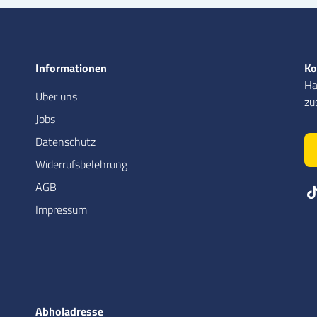
Informationen
Ko
Ha
Über uns
zu
Jobs
Datenschutz
Widerrufsbelehrung
AGB
Impressum
Abholadresse