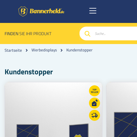
FINDEN
SIE IHR PRODUKT
Suche
Kundenstopper
Werbedisplays
Startseite
Kundenstopper