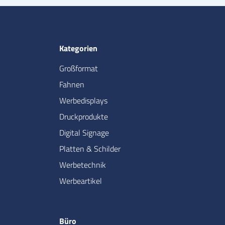
Kategorien
Großformat
Fahnen
Werbedisplays
Druckprodukte
Digital Signage
Platten & Schilder
Werbetechnik
Werbeartikel
Büro