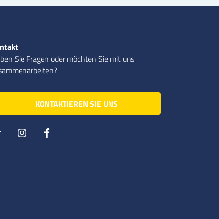
ntakt
ben Sie Fragen oder möchten Sie mit uns
sammenarbeiten?
KONTAKTIEREN SIE UNS