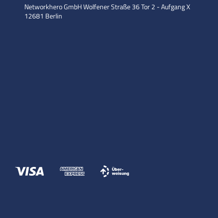
Networkhero GmbH
Wolfener Straße 36
Tor 2 - Aufgang X
12681 Berlin