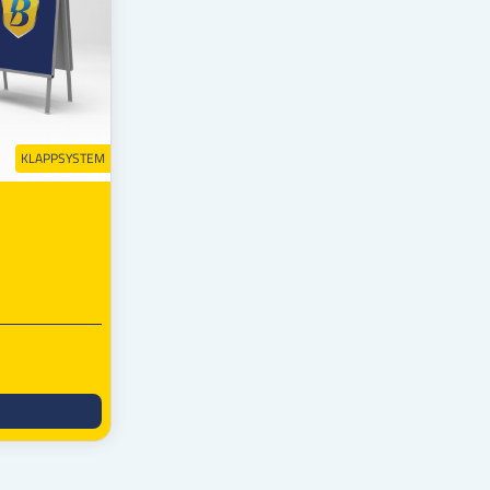
KLAPPSYSTEM