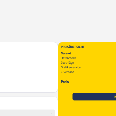
PREISÜBERSICHT
Gesamt
Datencheck
Zuschläge
Grafikerservice
Versand
Preis
I