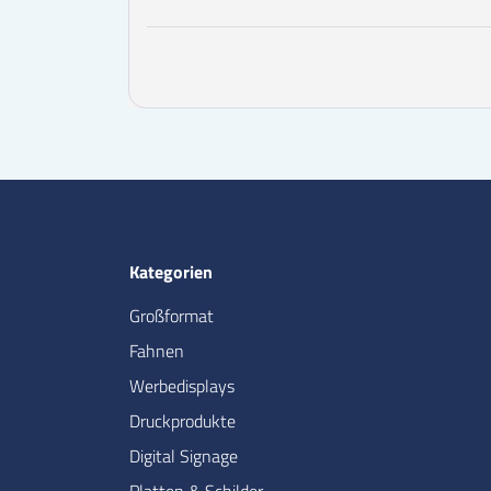
Kategorien
Großformat
Fahnen
Werbedisplays
Druckprodukte
Digital Signage