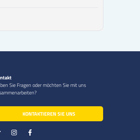
ntakt
ben Sie Fragen oder möchten Sie mit uns
sammenarbeiten?
KONTAKTIEREN SIE UNS