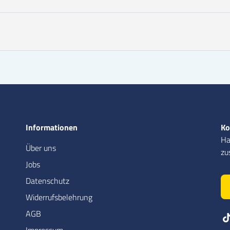
Informationen
Ko
Ha
Über uns
zu
Jobs
Datenschutz
Widerrufsbelehrung
AGB