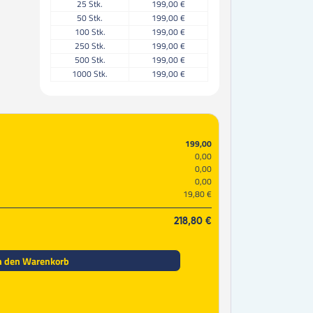
25
Stk.
199,00 €
50
Stk.
199,00 €
100
Stk.
199,00 €
250
Stk.
199,00 €
500
Stk.
199,00 €
1000
Stk.
199,00 €
199,00
0,00
0,00
0,00
19,80 €
218,80 €
n den Warenkorb