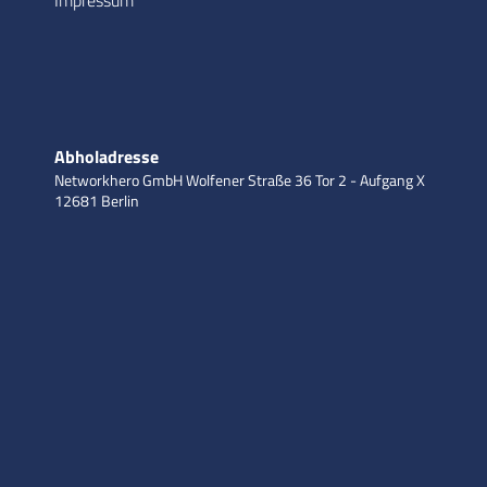
Impressum
Abholadresse
Networkhero GmbH
Wolfener Straße 36
Tor 2 - Aufgang X
12681 Berlin