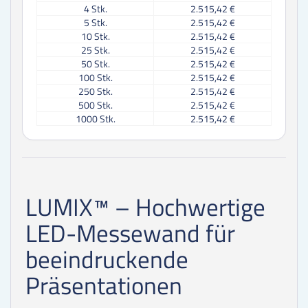
4
Stk.
2.515,42 €
5
Stk.
2.515,42 €
10
Stk.
2.515,42 €
25
Stk.
2.515,42 €
50
Stk.
2.515,42 €
100
Stk.
2.515,42 €
250
Stk.
2.515,42 €
500
Stk.
2.515,42 €
1000
Stk.
2.515,42 €
LUMIX™ – Hochwertige
LED-Messewand für
beeindruckende
Präsentationen