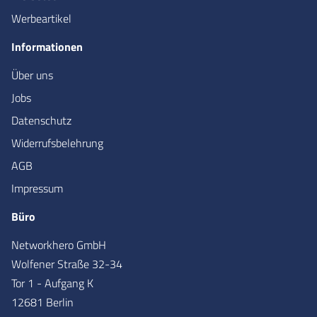
Werbeartikel
Informationen
Über uns
Jobs
Datenschutz
Widerrufsbelehrung
AGB
Impressum
Büro
Networkhero GmbH
Wolfener Straße 32-34
Tor 1 - Aufgang K
12681 Berlin