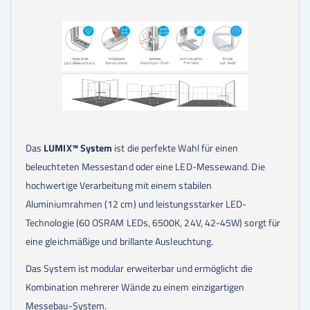
Das
LUMIX™ System
ist die perfekte Wahl für einen
beleuchteten Messestand oder eine LED-Messewand. Die
hochwertige Verarbeitung mit einem stabilen
Aluminiumrahmen (12 cm) und leistungsstarker LED-
Technologie (60 OSRAM LEDs, 6500K, 24V, 42-45W) sorgt für
eine gleichmäßige und brillante Ausleuchtung.
Das System ist modular erweiterbar und ermöglicht die
Kombination mehrerer Wände zu einem einzigartigen
Messebau-System.