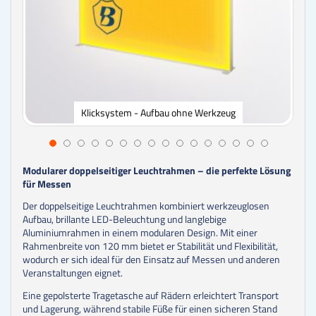
Klicksystem - Aufbau ohne Werkzeug
Modularer doppelseitiger Leuchtrahmen – die perfekte Lösung
für Messen
Der doppelseitige Leuchtrahmen kombiniert werkzeuglosen
Aufbau, brillante LED-Beleuchtung und langlebige
Aluminiumrahmen in einem modularen Design. Mit einer
Rahmenbreite von 120 mm bietet er Stabilität und Flexibilität,
wodurch er sich ideal für den Einsatz auf Messen und anderen
Veranstaltungen eignet.
Eine gepolsterte Tragetasche auf Rädern erleichtert Transport
und Lagerung, während stabile Füße für einen sicheren Stand