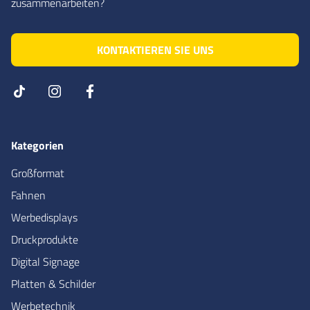
zusammenarbeiten?
KONTAKTIEREN SIE UNS
Kategorien
Großformat
Fahnen
Werbedisplays
Druckprodukte
Digital Signage
Platten & Schilder
Werbetechnik