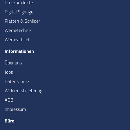
Druckprodukte
Digital Signage
Platten & Schilder
Werbetechnik
Werbeartikel
Informationen
Über uns
Jobs
Datenschutz
Widerrufsbelehrung
AGB
Impressum
Büro