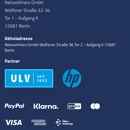
Networkhero GmbH
Wolfener Straße 32-34
Tor 1 - Aufgang K
12681 Berlin
Abholadresse
Networkhero GmbH
Wolfener Straße 36
Tor 2 - Aufgang X
12681
Berlin
Partner