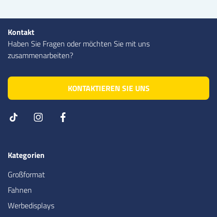
Kontakt
Haben Sie Fragen oder möchten Sie mit uns
zusammenarbeiten?
KONTAKTIEREN SIE UNS
Kategorien
Großformat
Fahnen
Werbedisplays