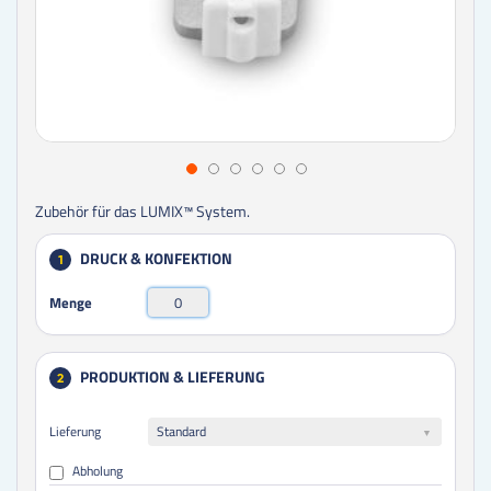
Zubehör für das LUMIX™ System.
DRUCK & KONFEKTION
1
Menge
PRODUKTION & LIEFERUNG
2
Lieferung
Standard
Abholung