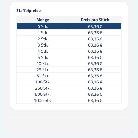
Staffelpreise
Menge
Preis pro Stück
0
Stk.
63,36 €
1
Stk.
63,36 €
2
Stk.
63,36 €
3
Stk.
63,36 €
4
Stk.
63,36 €
5
Stk.
63,36 €
10
Stk.
63,36 €
25
Stk.
63,36 €
50
Stk.
63,36 €
100
Stk.
63,36 €
250
Stk.
63,36 €
500
Stk.
63,36 €
1000
Stk.
63,36 €