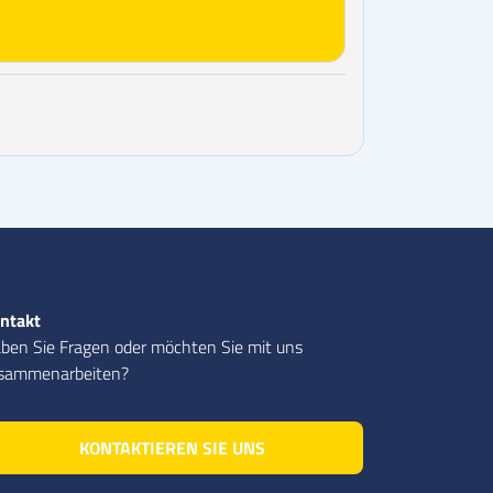
ntakt
ben Sie Fragen oder möchten Sie mit uns
sammenarbeiten?
KONTAKTIEREN SIE UNS