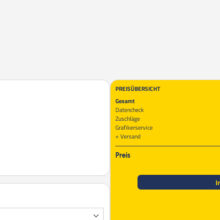
PREISÜBERSICHT
Gesamt
Datencheck
Zuschläge
Grafikerservice
Versand
Preis
I