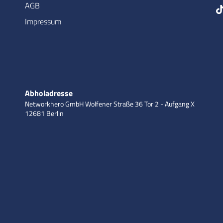
AGB
Impressum
Abholadresse
Networkhero GmbH
Wolfener Straße 36
Tor 2 - Aufgang X
12681 Berlin