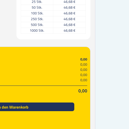
25
Stk.
46,68 €
50
Stk.
46,68 €
100
Stk.
46,68 €
250
Stk.
46,68 €
500
Stk.
46,68 €
1000
Stk.
46,68 €
0,00
0,00
0,00
0,00
0,00
0,00
n den Warenkorb