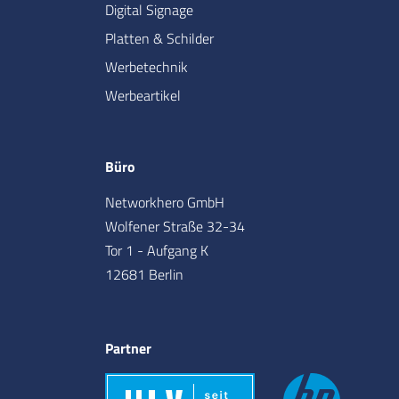
Digital Signage
Platten & Schilder
Werbetechnik
Werbeartikel
Büro
Networkhero GmbH
Wolfener Straße 32-34
Tor 1 - Aufgang K
12681 Berlin
Partner