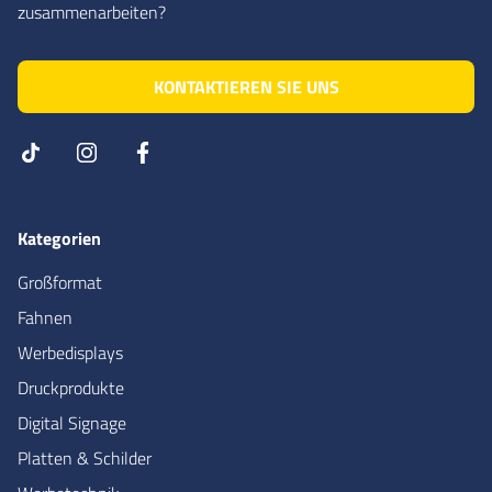
zusammenarbeiten?
KONTAKTIEREN SIE UNS
Kategorien
Großformat
Fahnen
Werbedisplays
Druckprodukte
Digital Signage
Platten & Schilder