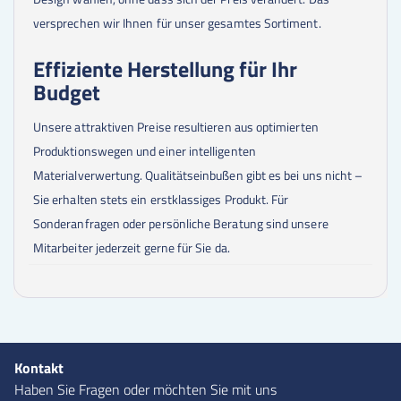
versprechen wir Ihnen für unser gesamtes Sortiment.
Effiziente Herstellung für Ihr
Budget
Unsere attraktiven Preise resultieren aus optimierten
Produktionswegen und einer intelligenten
Materialverwertung. Qualitätseinbußen gibt es bei uns nicht –
Sie erhalten stets ein erstklassiges Produkt. Für
Sonderanfragen oder persönliche Beratung sind unsere
Mitarbeiter jederzeit gerne für Sie da.
Kontakt
Haben Sie Fragen oder möchten Sie mit uns