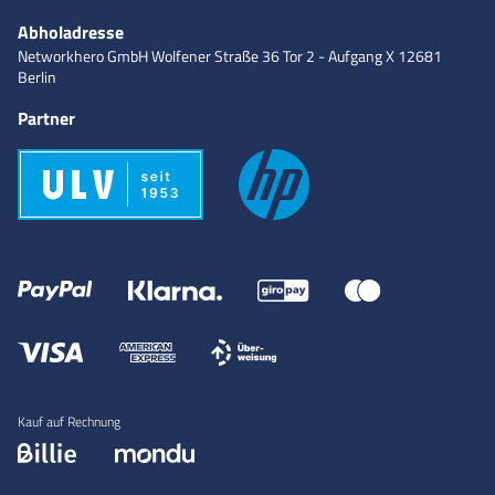
Abholadresse
Networkhero GmbH
Wolfener Straße 36
Tor 2 - Aufgang X
12681
Berlin
Partner
Kauf auf Rechnung