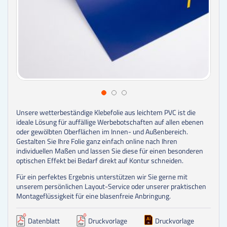
Unsere wetterbeständige Klebefolie aus leichtem PVC ist die
ideale Lösung für auffällige Werbebotschaften auf allen ebenen
oder gewölbten Oberflächen im Innen- und Außenbereich.
Gestalten Sie Ihre Folie ganz einfach online nach Ihren
individuellen Maßen und lassen Sie diese für einen besonderen
optischen Effekt bei Bedarf direkt auf Kontur schneiden.
Für ein perfektes Ergebnis unterstützen wir Sie gerne mit
unserem persönlichen Layout-Service oder unserer praktischen
Montageflüssigkeit für eine blasenfreie Anbringung.
Datenblatt
Druckvorlage
Druckvorlage