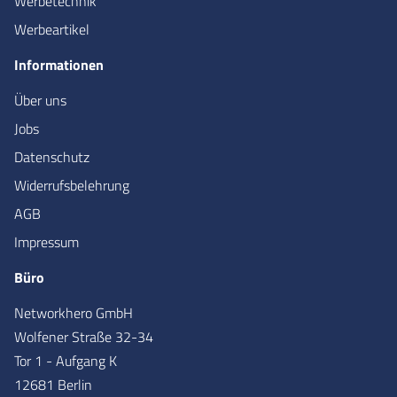
Werbetechnik
Werbeartikel
Informationen
Über uns
Jobs
Datenschutz
Widerrufsbelehrung
AGB
Impressum
Büro
Networkhero GmbH
Wolfener Straße 32-34
Tor 1 - Aufgang K
12681 Berlin