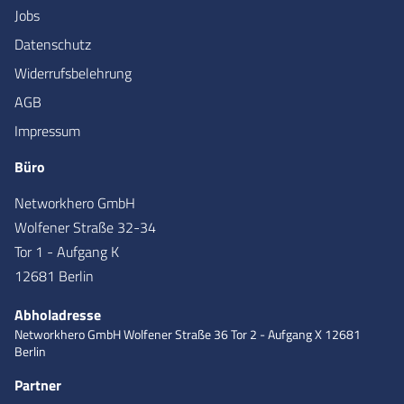
Jobs
Datenschutz
Widerrufsbelehrung
AGB
Impressum
Büro
Networkhero GmbH
Wolfener Straße 32-34
Tor 1 - Aufgang K
12681 Berlin
Abholadresse
Networkhero GmbH
Wolfener Straße 36
Tor 2 - Aufgang X
12681
Berlin
Partner