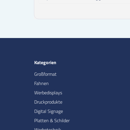
Kategorien
Großformat
Fahnen
Werbedisplays
Druckprodukte
Digital Signage
Platten & Schilder
Werbetechnik