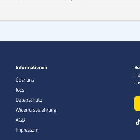
Informationen
Ko
Ha
Über uns
zu
Jobs
Datenschutz
Widerrufsbelehrung
AGB
Impressum