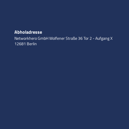
Abholadresse
Networkhero GmbH
Wolfener Straße 36
Tor 2 - Aufgang X
12681 Berlin