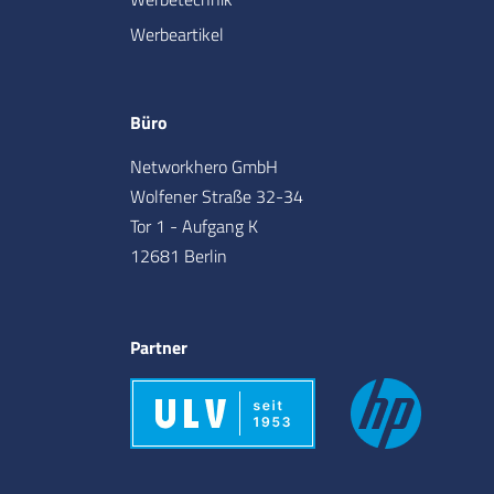
Werbeartikel
Büro
Networkhero GmbH
Wolfener Straße 32-34
Tor 1 - Aufgang K
12681 Berlin
Partner