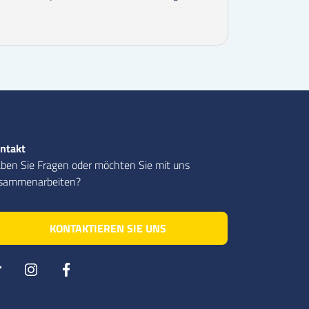
ntakt
ben Sie Fragen oder möchten Sie mit uns
sammenarbeiten?
KONTAKTIEREN SIE UNS