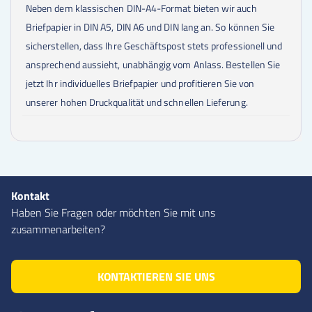
Neben dem klassischen DIN-A4-Format bieten wir auch
Briefpapier in DIN A5, DIN A6 und DIN lang an. So können Sie
sicherstellen, dass Ihre Geschäftspost stets professionell und
ansprechend aussieht, unabhängig vom Anlass. Bestellen Sie
jetzt Ihr individuelles Briefpapier und profitieren Sie von
unserer hohen Druckqualität und schnellen Lieferung.
Kontakt
Haben Sie Fragen oder möchten Sie mit uns
zusammenarbeiten?
KONTAKTIEREN SIE UNS