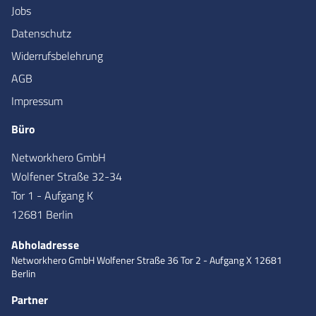
Jobs
Datenschutz
Widerrufsbelehrung
AGB
Impressum
Büro
Networkhero GmbH
Wolfener Straße 32-34
Tor 1 - Aufgang K
12681 Berlin
Abholadresse
Networkhero GmbH
Wolfener Straße 36
Tor 2 - Aufgang X
12681
Berlin
Partner