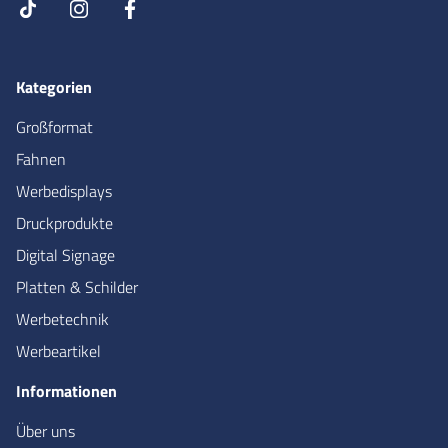
Kategorien
Großformat
Fahnen
Werbedisplays
Druckprodukte
Digital Signage
Platten & Schilder
Werbetechnik
Werbeartikel
Informationen
Über uns