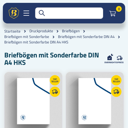
Artik
0
Druckprodukte
Briefbögen
Startseite
Briefbögen mit Sonderfarbe
Briefbögen mit Sonderfarbe DIN A4
Briefbögen mit Sonderfarbe DIN A4 HKS
Briefbögen mit Sonderfarbe DIN
A4 HKS