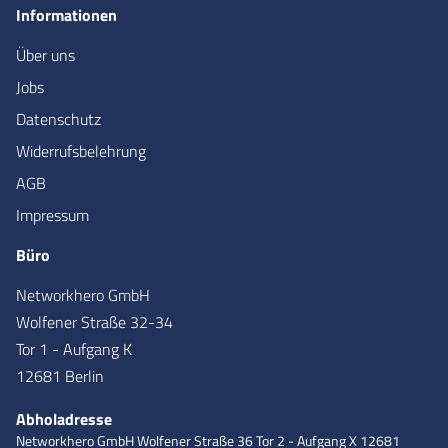
Informationen
Über uns
Jobs
Datenschutz
Widerrufsbelehrung
AGB
Impressum
Büro
Networkhero GmbH
Wolfener Straße 32-34
Tor 1 - Aufgang K
12681 Berlin
Abholadresse
Networkhero GmbH
Wolfener Straße 36
Tor 2 - Aufgang X
12681