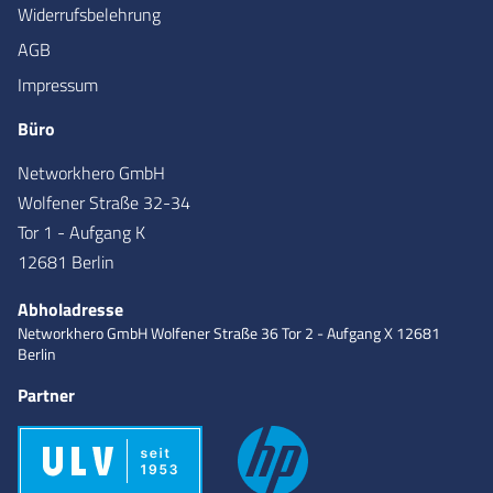
Widerrufsbelehrung
AGB
Impressum
Büro
Networkhero GmbH
Wolfener Straße 32-34
Tor 1 - Aufgang K
12681 Berlin
Abholadresse
Networkhero GmbH
Wolfener Straße 36
Tor 2 - Aufgang X
12681
Berlin
Partner