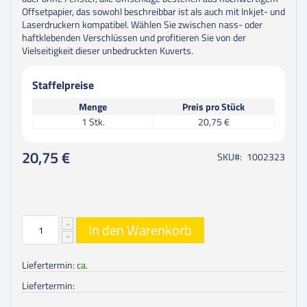
Offsetpapier, das sowohl beschreibbar ist als auch mit Inkjet- und
Laserdruckern kompatibel. Wählen Sie zwischen nass- oder
haftklebenden Verschlüssen und profitieren Sie von der
Vielseitigkeit dieser unbedruckten Kuverts.
Staffelpreise
Menge
Preis pro Stück
1
Stk.
20,75 €
20,75 €
SKU
1002323
In den Warenkorb
Liefertermin:
ca.
Liefertermin: