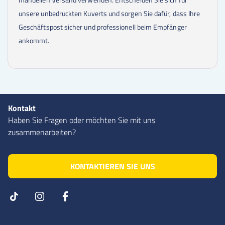
unsere unbedruckten Kuverts und sorgen Sie dafür, dass Ihre
Geschäftspost sicher und professionell beim Empfänger
ankommt.
Kontakt
Haben Sie Fragen oder möchten Sie mit uns
zusammenarbeiten?
KONTAKTIEREN SIE UNS