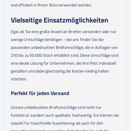
und effizient in Ihrem Büro verwendet werden.
Vielseitige Einsatzmöglichkeiten
Egal, ob Sie eine große Anzahl an Briefen versenden oder nur
wenige Umschläge benötigen – bei uns finden Sie die
passenden unbedruckten Briefumschläge, die in Auflagen von
250 bis zu 50.000 Stück erhältlich sind. Diese Umschläge sind
eine ideale Lösung für Unternehmen, die ihre Post individuell
gestalten und dabei gleichzeitig die Kosten niedrig halten
möchten.
Perfekt für jeden Versand
Unsere unbedruckten Briefumschläge sind nicht nur
funktional, sondern auch qualitativ hochwertig. Sie können sie
sowohl für maschinelle Kuvertierung als auch für den
manuellen Versand verwenden. Entscheiden Sie sich für