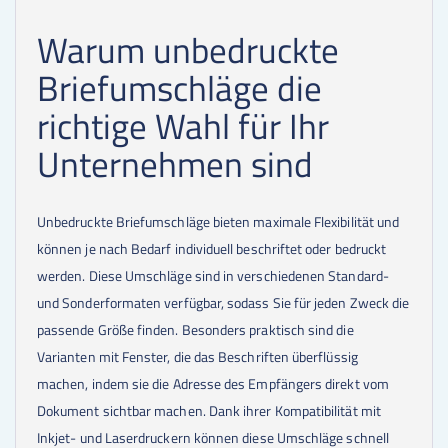
Warum unbedruckte
Briefumschläge die
richtige Wahl für Ihr
Unternehmen sind
Unbedruckte Briefumschläge bieten maximale Flexibilität und
können je nach Bedarf individuell beschriftet oder bedruckt
werden. Diese Umschläge sind in verschiedenen Standard-
und Sonderformaten verfügbar, sodass Sie für jeden Zweck die
passende Größe finden. Besonders praktisch sind die
Varianten mit Fenster, die das Beschriften überflüssig
machen, indem sie die Adresse des Empfängers direkt vom
Dokument sichtbar machen. Dank ihrer Kompatibilität mit
Inkjet- und Laserdruckern können diese Umschläge schnell