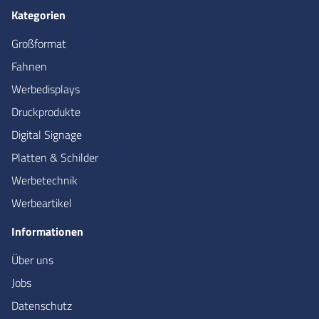
Kategorien
Großformat
Fahnen
Werbedisplays
Druckprodukte
Digital Signage
Platten & Schilder
Werbetechnik
Werbeartikel
Informationen
Über uns
Jobs
Datenschutz