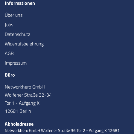
Informationen
Über uns
Jobs
Datenschutz
Widerrufsbelehrung
AGB
Impressum
Büro
Networkhero GmbH
Wolfener Straße 32-34
Tor 1 - Aufgang K
12681 Berlin
Abholadresse
Networkhero GmbH
Wolfener Straße 36
Tor 2 - Aufgang X
12681