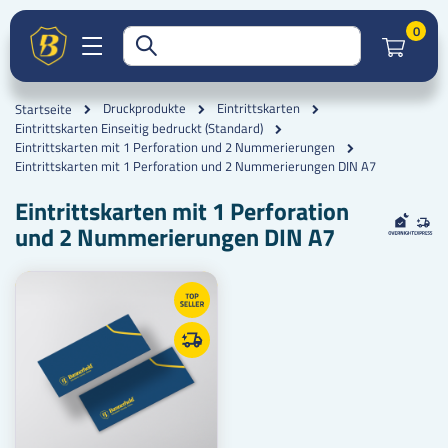
Artik
0
Druckprodukte
Eintrittskarten
Startseite
Eintrittskarten Einseitig bedruckt (Standard)
Eintrittskarten mit 1 Perforation und 2 Nummerierungen
Eintrittskarten mit 1 Perforation und 2 Nummerierungen DIN A7
Eintrittskarten mit 1 Perforation
und 2 Nummerierungen DIN A7