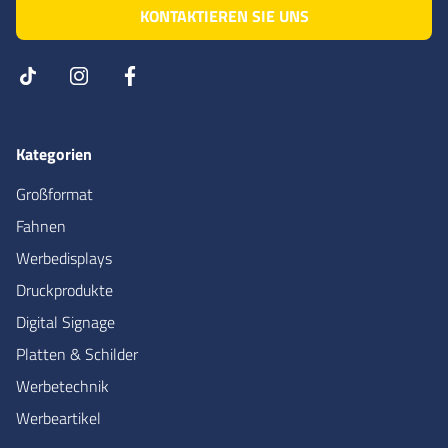
KONTAKTIEREN SIE UNS
Kategorien
Großformat
Fahnen
Werbedisplays
Druckprodukte
Digital Signage
Platten & Schilder
Werbetechnik
Werbeartikel