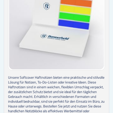
Unsere Softcover Haftnotizen bieten eine praktische und stilvolle
Lösung für Notizen, To-Do-Listen oder kreative Ideen. Diese
Haftnotizen sind in einem weichen, flexiblen Umschlag verpackt,
der zusätzlichen Schutz bietet und sie ideal für den täglichen
Gebrauch macht. Erhältlich in verschiedenen Formaten und
individuell bedruckbar, sind sie perfekt für den Einsatz im Büro, zu
Hause oder unterwegs. Bestellen Sie jetzt und nutzen Sie diese
handlichen Notizblöcke als effektives Werbemittel oder