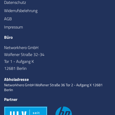
Datenschutz
Widerrufsbelehrung
AGB
Impressum
Büro
Networkhero GmbH
Wolfener Straße 32-34
Tor 1 - Aufgang K
12681 Berlin
Abholadresse
Networkhero GmbH
Wolfener Straße 36
Tor 2 - Aufgang X
12681
Berlin
Partner