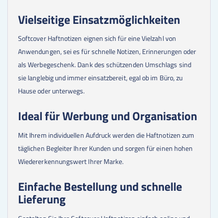
Vielseitige Einsatzmöglichkeiten
Softcover Haftnotizen eignen sich für eine Vielzahl von
Anwendungen, sei es für schnelle Notizen, Erinnerungen oder
als Werbegeschenk. Dank des schützenden Umschlags sind
sie langlebig und immer einsatzbereit, egal ob im Büro, zu
Hause oder unterwegs.
Ideal für Werbung und Organisation
Mit Ihrem individuellen Aufdruck werden die Haftnotizen zum
täglichen Begleiter Ihrer Kunden und sorgen für einen hohen
Wiedererkennungswert Ihrer Marke.
Einfache Bestellung und schnelle
Lieferung