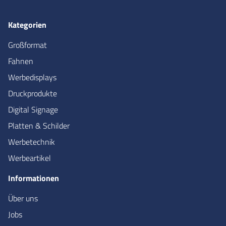
Kategorien
Großformat
Fahnen
Werbedisplays
Druckprodukte
Digital Signage
Platten & Schilder
Werbetechnik
Werbeartikel
Informationen
Über uns
Jobs