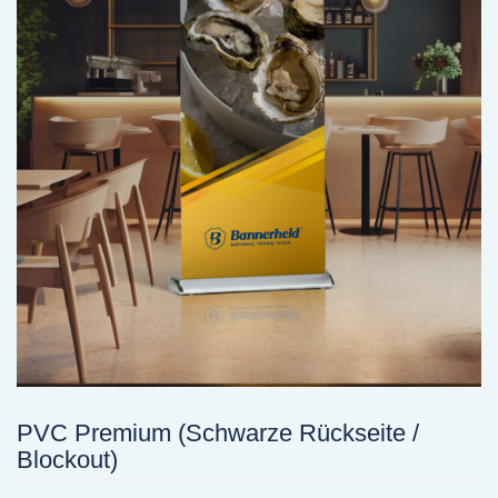
PVC Premium (Schwarze Rückseite /
Blockout)