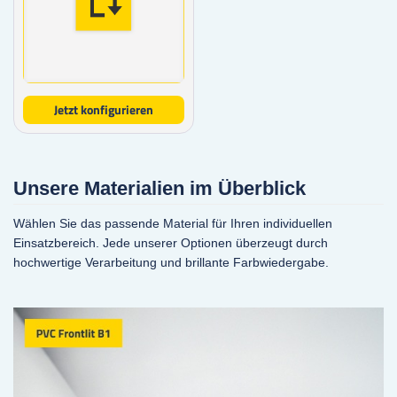
Jetzt konfigurieren
Unsere Materialien im Überblick
Wählen Sie das passende Material für Ihren individuellen
Einsatzbereich. Jede unserer Optionen überzeugt durch
hochwertige Verarbeitung und brillante Farbwiedergabe.