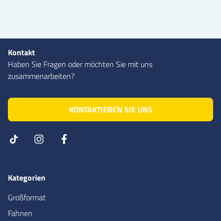
Kontakt
Haben Sie Fragen oder möchten Sie mit uns
zusammenarbeiten?
KONTAKTIEREN SIE UNS
Kategorien
Großformat
Fahnen