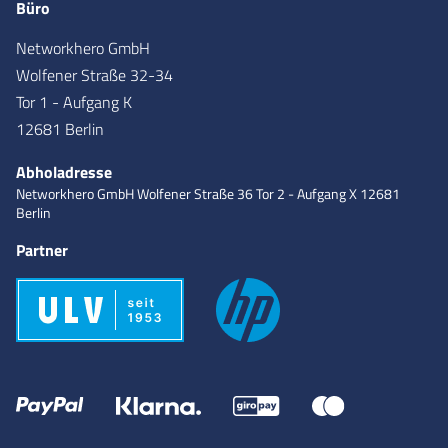
Büro
Networkhero GmbH
Wolfener Straße 32-34
Tor 1 - Aufgang K
12681 Berlin
Abholadresse
Networkhero GmbH
Wolfener Straße 36
Tor 2 - Aufgang X
12681
Berlin
Partner