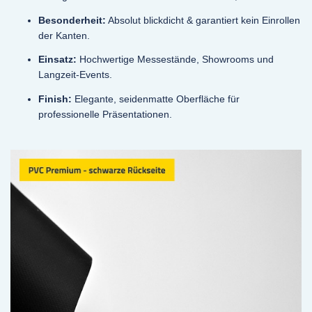
Besonderheit:
Absolut blickdicht & garantiert kein Einrollen
der Kanten.
Einsatz:
Hochwertige Messestände, Showrooms und
Langzeit-Events.
Finish:
Elegante, seidenmatte Oberfläche für
professionelle Präsentationen.