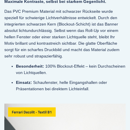
Maximale Kontraste, selbst bei starkem Gegenlicht.
Das PVC Premium Material mit schwarzer Rückseite wurde
speziell für schwierige Lichtverhältnisse entwickelt. Durch den
integrierten schwarzen Kern (Blockout-Schicht) ist das Banner
absolut lichtundurchlässig. Selbst wenn das Roll-Up vor einem
hellen Fenster oder einer starken Lichtquelle steht, bleibt Ihr
Motiv brillant und kontrastreich sichtbar. Die glatte Oberfläche
sorgt für ein scharfes Druckbild und macht das Material zudem
sehr robust und strapazierfähig.
Besonderheit:
100% Blockout-Effekt – kein Durchscheinen
von Lichtquellen.
Einsatz:
Schaufenster, helle Eingangshallen oder
Präsentationen bei direktem Lichteinfall.