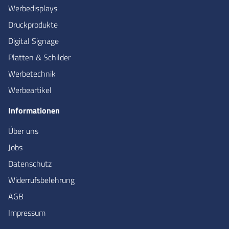
Werbedisplays
Druckprodukte
Digital Signage
Platten & Schilder
Werbetechnik
Werbeartikel
Informationen
Über uns
Jobs
Datenschutz
Widerrufsbelehrung
AGB
Impressum