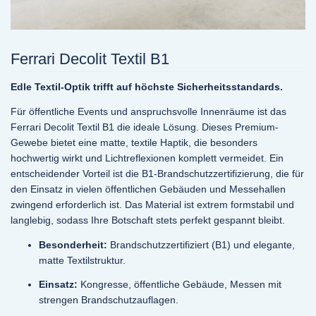
Ferrari Decolit Textil B1
Edle Textil-Optik trifft auf höchste Sicherheitsstandards.
Für öffentliche Events und anspruchsvolle Innenräume ist das
Ferrari Decolit Textil B1 die ideale Lösung. Dieses Premium-
Gewebe bietet eine matte, textile Haptik, die besonders
hochwertig wirkt und Lichtreflexionen komplett vermeidet. Ein
entscheidender Vorteil ist die B1-Brandschutzzertifizierung, die für
den Einsatz in vielen öffentlichen Gebäuden und Messehallen
zwingend erforderlich ist. Das Material ist extrem formstabil und
langlebig, sodass Ihre Botschaft stets perfekt gespannt bleibt.
Besonderheit:
Brandschutzzertifiziert (B1) und elegante,
matte Textilstruktur.
Einsatz:
Kongresse, öffentliche Gebäude, Messen mit
strengen Brandschutzauflagen.