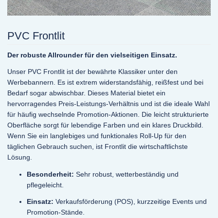
PVC Frontlit
Der robuste Allrounder für den vielseitigen Einsatz.
Unser PVC Frontlit ist der bewährte Klassiker unter den
Werbebannern. Es ist extrem widerstandsfähig, reißfest und bei
Bedarf sogar abwischbar. Dieses Material bietet ein
hervorragendes Preis-Leistungs-Verhältnis und ist die ideale Wahl
für häufig wechselnde Promotion-Aktionen. Die leicht strukturierte
Oberfläche sorgt für lebendige Farben und ein klares Druckbild.
Wenn Sie ein langlebiges und funktionales Roll-Up für den
täglichen Gebrauch suchen, ist Frontlit die wirtschaftlichste
Lösung.
Besonderheit:
Sehr robust, wetterbeständig und
pflegeleicht.
Einsatz:
Verkaufsförderung (POS), kurzzeitige Events und
Promotion-Stände.