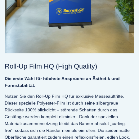
Roll-Up Film HQ (High Quality)
Die erste Wahl für höchste Ansprüche an Ästhetik und
Formstabilität.
Nutzen Sie den Roll-Up Film HQ für exklusive Messeauftritte.
Dieser spezielle Polyester-Film ist durch seine silbergraue
Rückseite 100% blickdicht – störende Schatten durch das
Gestänge werden komplett eliminiert. Dank der speziellen
Materialzusammensetzung bleibt das Banner absolut „curling-
frei“, sodass sich die Ränder niemals einrollen. Die seidenmatte
Oberfläche garantiert zudem einen reflexionsfreien, edlen Look.